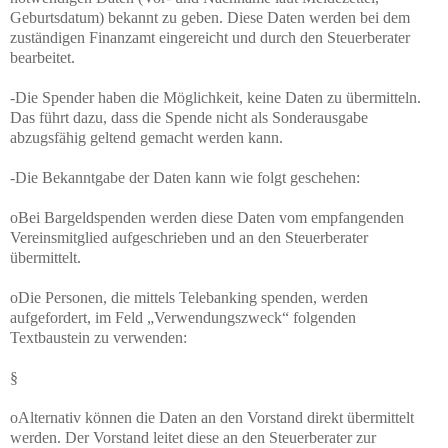
Geburtsdatum) bekannt zu geben. Diese Daten werden bei dem
zuständigen Finanzamt eingereicht und durch den Steuerberater
bearbeitet.
-Die Spender haben die Möglichkeit, keine Daten zu übermitteln.
Das führt dazu, dass die Spende nicht als Sonderausgabe
abzugsfähig geltend gemacht werden kann.
-Die Bekanntgabe der Daten kann wie folgt geschehen:
oBei Bargeldspenden werden diese Daten vom empfangenden
Vereinsmitglied aufgeschrieben und an den Steuerberater
übermittelt.
oDie Personen, die mittels Telebanking spenden, werden
aufgefordert, im Feld „Verwendungszweck“ folgenden
Textbaustein zu verwenden:
§
oAlternativ können die Daten an den Vorstand direkt übermittelt
werden. Der Vorstand leitet diese an den Steuerberater zur