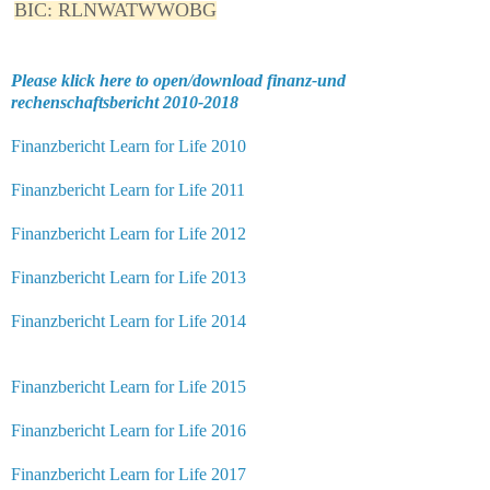
BIC: RLNWATWWOBG
Please klick here to open/download finanz-und
rechenschaftsbericht 2010-2018
Finanzbericht Learn for Life 2010
Finanzbericht Learn for Life 2011
Finanzbericht Learn for Life 2012
Finanzbericht Learn for Life 2013
Finanzbericht Learn for Life 2014
Finanzbericht Learn for Life 2015
Finanzbericht Learn for Life 2016
Finanzbericht Learn for Life 2017