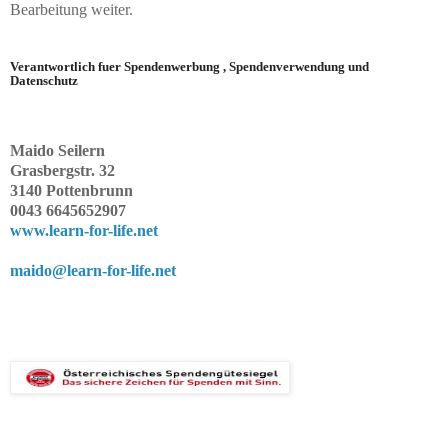
Bearbeitung weiter.
Verantwortlich fuer Spendenwerbung , Spendenverwendung und
Datenschutz
Maido Seilern
Grasbergstr. 32
3140 Pottenbrunn
0043 6645652907
www.learn-for-life.net
maido@learn-for-life.net