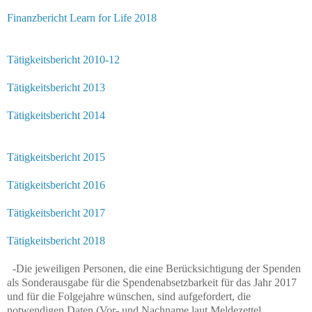
Finanzbericht Learn for Life 2018
Tätigkeitsbericht 2010-12
Tätigkeitsbericht 2013
Tätigkeitsbericht 2014
Tätigkeitsbericht 2015
Tätigkeitsbericht 2016
Tätigkeitsbericht 2017
Tätigkeitsbericht 2018
-Die jeweiligen Personen, die eine Berücksichtigung der Spenden
als Sonderausgabe für die Spendenabsetzbarkeit für das Jahr 2017
und für die Folgejahre wünschen, sind aufgefordert, die
notwendigen Daten (Vor- und Nachname laut Meldezettel,