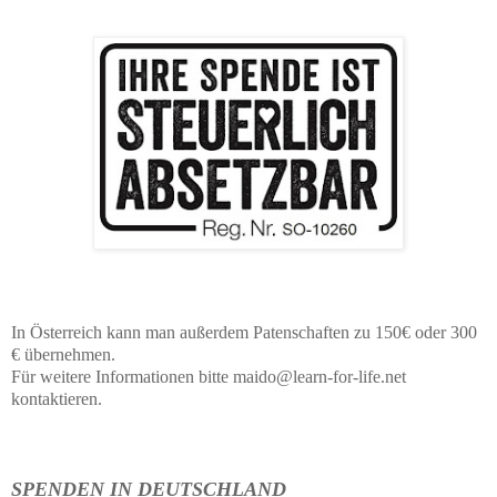
In Österreich kann man außerdem Patenschaften zu 150€ oder 300
€ übernehmen.
Für weitere Informationen bitte maido@learn-for-life.net
kontaktieren.
SPENDEN IN DEUTSCHLAND