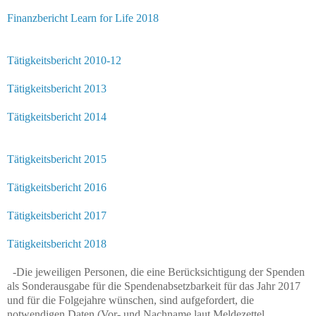
Finanzbericht Learn for Life 2018
Tätigkeitsbericht 2010-12
Tätigkeitsbericht 2013
Tätigkeitsbericht 2014
Tätigkeitsbericht 2015
Tätigkeitsbericht 2016
Tätigkeitsbericht 2017
Tätigkeitsbericht 2018
-Die jeweiligen Personen, die eine Berücksichtigung der Spenden
als Sonderausgabe für die Spendenabsetzbarkeit für das Jahr 2017
und für die Folgejahre wünschen, sind aufgefordert, die
notwendigen Daten (Vor- und Nachname laut Meldezettel,