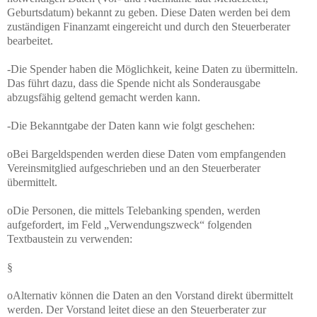
Geburtsdatum) bekannt zu geben. Diese Daten werden bei dem
zuständigen Finanzamt eingereicht und durch den Steuerberater
bearbeitet.
-Die Spender haben die Möglichkeit, keine Daten zu übermitteln.
Das führt dazu, dass die Spende nicht als Sonderausgabe
abzugsfähig geltend gemacht werden kann.
-Die Bekanntgabe der Daten kann wie folgt geschehen:
oBei Bargeldspenden werden diese Daten vom empfangenden
Vereinsmitglied aufgeschrieben und an den Steuerberater
übermittelt.
oDie Personen, die mittels Telebanking spenden, werden
aufgefordert, im Feld „Verwendungszweck“ folgenden
Textbaustein zu verwenden:
§
oAlternativ können die Daten an den Vorstand direkt übermittelt
werden. Der Vorstand leitet diese an den Steuerberater zur