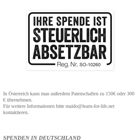
In Österreich kann man außerdem Patenschaften zu 150€ oder 300
€ übernehmen.
Für weitere Informationen bitte maido@learn-for-life.net
kontaktieren.
SPENDEN IN DEUTSCHLAND