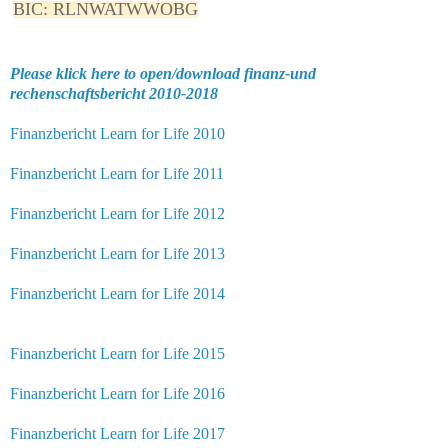
BIC: RLNWATWWOBG
Please klick here to open/download finanz-und
rechenschaftsbericht 2010-2018
Finanzbericht Learn for Life 2010
Finanzbericht Learn for Life 2011
Finanzbericht Learn for Life 2012
Finanzbericht Learn for Life 2013
Finanzbericht Learn for Life 2014
Finanzbericht Learn for Life 2015
Finanzbericht Learn for Life 2016
Finanzbericht Learn for Life 2017