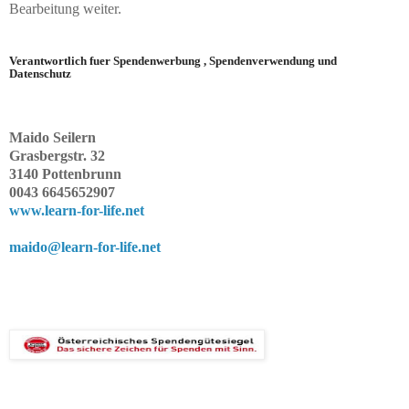
Bearbeitung weiter.
Verantwortlich fuer Spendenwerbung , Spendenverwendung und
Datenschutz
Maido Seilern
Grasbergstr. 32
3140 Pottenbrunn
0043 6645652907
www.learn-for-life.net
maido@learn-for-life.net