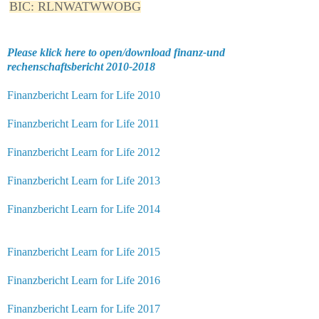
BIC: RLNWATWWOBG
Please klick here to open/download finanz-und
rechenschaftsbericht 2010-2018
Finanzbericht Learn for Life 2010
Finanzbericht Learn for Life 2011
Finanzbericht Learn for Life 2012
Finanzbericht Learn for Life 2013
Finanzbericht Learn for Life 2014
Finanzbericht Learn for Life 2015
Finanzbericht Learn for Life 2016
Finanzbericht Learn for Life 2017