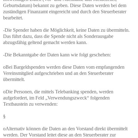
Geburtsdatum) bekannt zu geben. Diese Daten werden bei dem
zuständigen Finanzamt eingereicht und durch den Steuerberater
bearbeitet.
-Die Spender haben die Möglichkeit, keine Daten zu übermitteln.
Das führt dazu, dass die Spende nicht als Sonderausgabe
abzugsfähig geltend gemacht werden kann.
-Die Bekanntgabe der Daten kann wie folgt geschehen:
oBei Bargeldspenden werden diese Daten vom empfangenden
Vereinsmitglied aufgeschrieben und an den Steuerberater
übermittelt.
oDie Personen, die mittels Telebanking spenden, werden
aufgefordert, im Feld „Verwendungszweck“ folgenden
Textbaustein zu verwenden:
§
oAlternativ können die Daten an den Vorstand direkt übermittelt
werden. Der Vorstand leitet diese an den Steuerberater zur