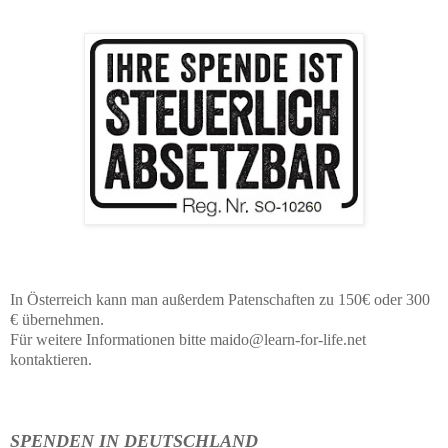
In Österreich kann man außerdem Patenschaften zu 150€ oder 300
€ übernehmen.
Für weitere Informationen bitte maido@learn-for-life.net
kontaktieren.
SPENDEN IN DEUTSCHLAND