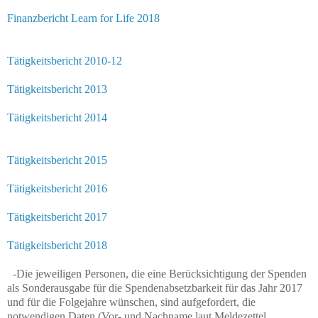
Finanzbericht Learn for Life 2018
Tätigkeitsbericht 2010-12
Tätigkeitsbericht 2013
Tätigkeitsbericht 2014
Tätigkeitsbericht 2015
Tätigkeitsbericht 2016
Tätigkeitsbericht 2017
Tätigkeitsbericht 2018
-Die jeweiligen Personen, die eine Berücksichtigung der Spenden
als Sonderausgabe für die Spendenabsetzbarkeit für das Jahr 2017
und für die Folgejahre wünschen, sind aufgefordert, die
notwendigen Daten (Vor- und Nachname laut Meldezettel,