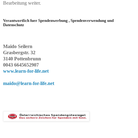
Bearbeitung weiter.
Verantwortlich fuer Spendenwerbung , Spendenverwendung und
Datenschutz
Maido Seilern
Grasbergstr. 32
3140 Pottenbrunn
0043 6645652907
www.learn-for-life.net
maido@learn-for-life.net