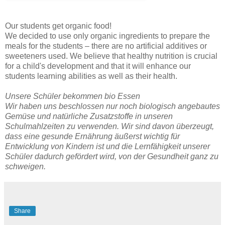
Our students get organic food!
We decided to use only organic ingredients to prepare the
meals for the students – there are no artificial additives or
sweeteners used. We believe that healthy nutrition is crucial
for a child's development and that it will enhance our
students learning abilities as well as their health.
Unsere Schüler bekommen bio Essen
Wir haben uns beschlossen nur noch biologisch angebautes
Gemüse und natürliche Zusatzstoffe in unseren
Schulmahlzeiten zu verwenden. Wir sind davon überzeugt,
dass eine gesunde Ernährung äußerst wichtig für
Entwicklung von Kindern ist und die Lernfähigkeit unserer
Schüler dadurch gefördert wird, von der Gesundheit ganz zu
schweigen.
Share