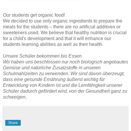
Our students get organic food!
We decided to use only organic ingredients to prepare the
meals for the students – there are no artificial additives or
sweeteners used. We believe that healthy nutrition is crucial
for a child's development and that it will enhance our
students learning abilities as well as their health.
Unsere Schüler bekommen bio Essen
Wir haben uns beschlossen nur noch biologisch angebautes
Gemüse und natürliche Zusatzstoffe in unseren
Schulmahlzeiten zu verwenden. Wir sind davon überzeugt,
dass eine gesunde Ernährung äußerst wichtig für
Entwicklung von Kindern ist und die Lernfähigkeit unserer
Schüler dadurch gefördert wird, von der Gesundheit ganz zu
schweigen.
Share