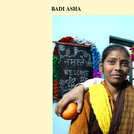
BADI ASHA