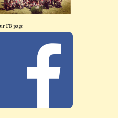
ur FB page