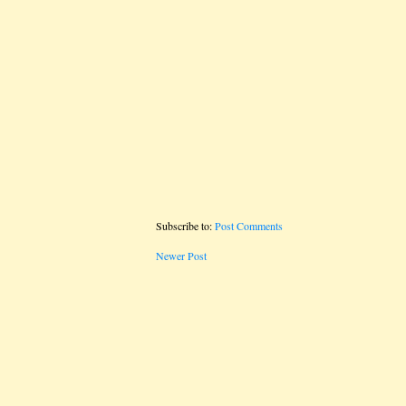
Subscribe to:
Post Comments
Newer Post