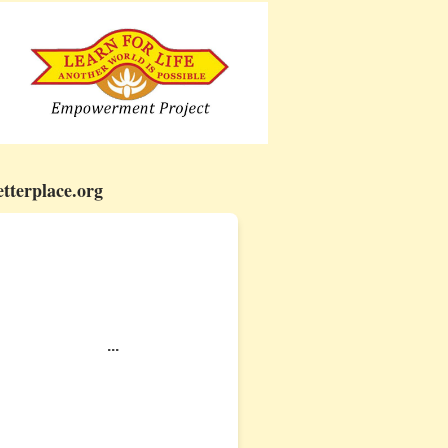
etterplace.org