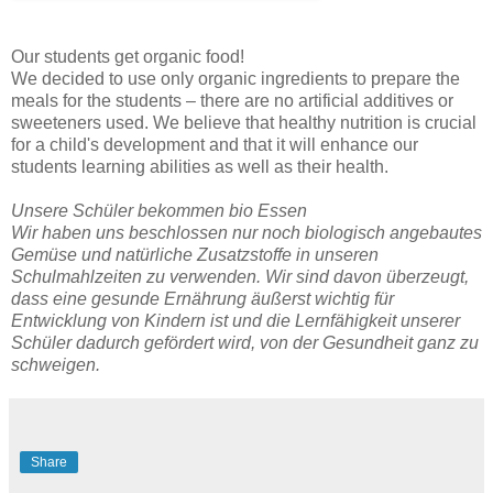
Our students get organic food!
We decided to use only organic ingredients to prepare the
meals for the students – there are no artificial additives or
sweeteners used. We believe that healthy nutrition is crucial
for a child's development and that it will enhance our
students learning abilities as well as their health.
Unsere Schüler bekommen bio Essen
Wir haben uns beschlossen nur noch biologisch angebautes
Gemüse und natürliche Zusatzstoffe in unseren
Schulmahlzeiten zu verwenden. Wir sind davon überzeugt,
dass eine gesunde Ernährung äußerst wichtig für
Entwicklung von Kindern ist und die Lernfähigkeit unserer
Schüler dadurch gefördert wird, von der Gesundheit ganz zu
schweigen.
Share