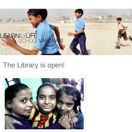
The Library is open!