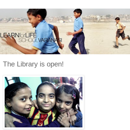
The Library is open!