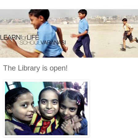
The Library is open!