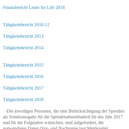
Finanzbericht Learn for Life 2018
Tätigkeitsbericht 2010-12
Tätigkeitsbericht 2013
Tätigkeitsbericht 2014
Tätigkeitsbericht 2015
Tätigkeitsbericht 2016
Tätigkeitsbericht 2017
Tätigkeitsbericht 2018
-Die jeweiligen Personen, die eine Berücksichtigung der Spenden
als Sonderausgabe für die Spendenabsetzbarkeit für das Jahr 2017
und für die Folgejahre wünschen, sind aufgefordert, die
notwendigen Daten (Vor- und Nachname laut Meldezettel,