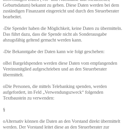
Geburtsdatum) bekannt zu geben. Diese Daten werden bei dem
zuständigen Finanzamt eingereicht und durch den Steuerberater
bearbeitet.
-Die Spender haben die Möglichkeit, keine Daten zu übermitteln.
Das führt dazu, dass die Spende nicht als Sonderausgabe
abzugsfähig geltend gemacht werden kann.
-Die Bekanntgabe der Daten kann wie folgt geschehen:
oBei Bargeldspenden werden diese Daten vom empfangenden
Vereinsmitglied aufgeschrieben und an den Steuerberater
übermittelt.
oDie Personen, die mittels Telebanking spenden, werden
aufgefordert, im Feld „Verwendungszweck“ folgenden
Textbaustein zu verwenden:
§
oAlternativ können die Daten an den Vorstand direkt übermittelt
werden. Der Vorstand leitet diese an den Steuerberater zur