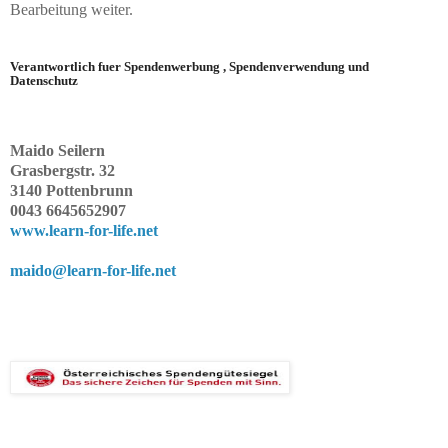
Bearbeitung weiter.
Verantwortlich fuer Spendenwerbung , Spendenverwendung und
Datenschutz
Maido Seilern
Grasbergstr. 32
3140 Pottenbrunn
0043 6645652907
www.learn-for-life.net
maido@learn-for-life.net