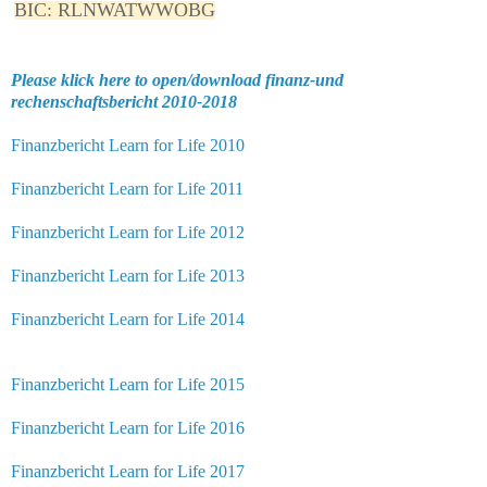
BIC: RLNWATWWOBG
Please klick here to open/download finanz-und
rechenschaftsbericht 2010-2018
Finanzbericht Learn for Life 2010
Finanzbericht Learn for Life 2011
Finanzbericht Learn for Life 2012
Finanzbericht Learn for Life 2013
Finanzbericht Learn for Life 2014
Finanzbericht Learn for Life 2015
Finanzbericht Learn for Life 2016
Finanzbericht Learn for Life 2017