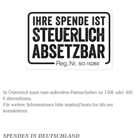
In Österreich kann man außerdem Patenschaften zu 150€ oder 300
€ übernehmen.
Für weitere Informationen bitte maido@learn-for-life.net
kontaktieren.
SPENDEN IN DEUTSCHLAND